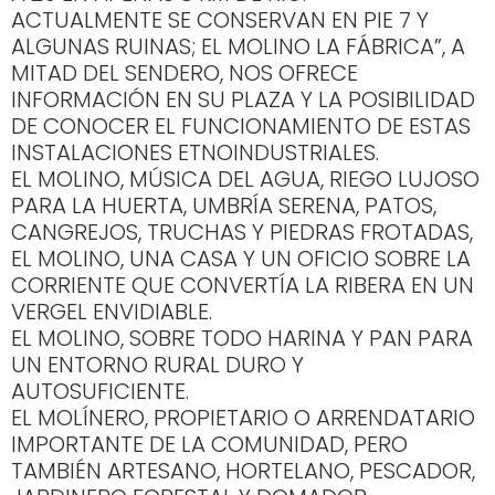
ACTUALMENTE SE CONSERVAN EN PIE 7 Y
ALGUNAS RUINAS; EL MOLINO LA FÁBRICA”, A
MITAD DEL SENDERO, NOS OFRECE
INFORMACIÓN EN SU PLAZA Y LA POSIBILIDAD
DE CONOCER EL FUNCIONAMIENTO DE ESTAS
INSTALACIONES ETNOINDUSTRIALES.
EL MOLINO, MÚSICA DEL AGUA, RIEGO LUJOSO
PARA LA HUERTA, UMBRÍA SERENA, PATOS,
CANGREJOS, TRUCHAS Y PIEDRAS FROTADAS,
EL MOLINO, UNA CASA Y UN OFICIO SOBRE LA
CORRIENTE QUE CONVERTÍA LA RIBERA EN UN
VERGEL ENVIDIABLE.
EL MOLINO, SOBRE TODO HARINA Y PAN PARA
UN ENTORNO RURAL DURO Y
AUTOSUFICIENTE.
EL MOLÍNERO, PROPIETARIO O ARRENDATARIO
IMPORTANTE DE LA COMUNIDAD, PERO
TAMBIÉN ARTESANO, HORTELANO, PESCADOR,