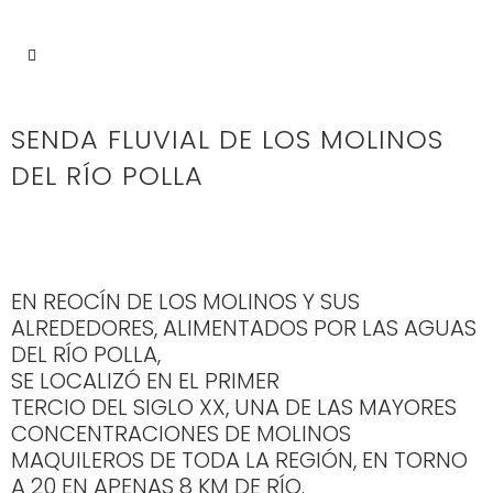
SENDA FLUVIAL DE LOS MOLINOS
DEL RÍO POLLA
EN REOCÍN DE LOS MOLINOS Y SUS
ALREDEDORES, ALIMENTADOS POR LAS AGUAS
DEL RÍO POLLA,
SE LOCALIZÓ EN EL PRIMER
TERCIO DEL SIGLO XX, UNA DE LAS MAYORES
CONCENTRACIONES DE MOLINOS
MAQUILEROS DE TODA LA REGIÓN, EN TORNO
A 20 EN APENAS 8 KM DE RÍO.