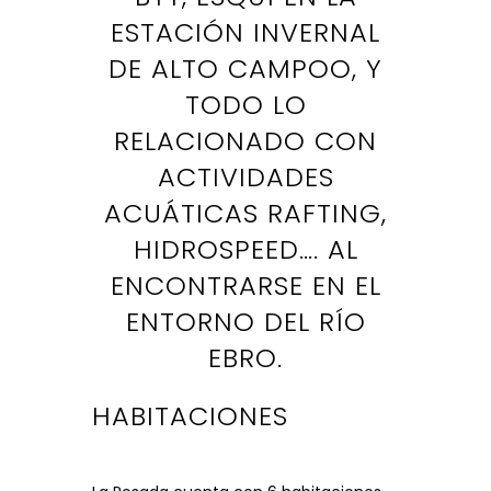
ESTACIÓN INVERNAL
DE ALTO CAMPOO, Y
TODO LO
RELACIONADO CON
ACTIVIDADES
ACUÁTICAS RAFTING,
HIDROSPEED…. AL
ENCONTRARSE EN EL
ENTORNO DEL RÍO
EBRO.
HABITACIONES