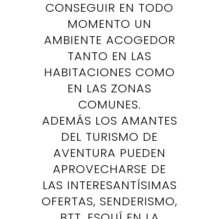
CONSEGUIR EN TODO
MOMENTO UN
AMBIENTE ACOGEDOR
TANTO EN LAS
HABITACIONES COMO
EN LAS ZONAS
COMUNES.
ADEMÁS LOS AMANTES
DEL TURISMO DE
AVENTURA PUEDEN
APROVECHARSE DE
LAS INTERESANTÍSIMAS
OFERTAS, SENDERISMO,
BTT, ESQUÍ EN LA