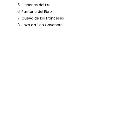
Cañones del Ero
Pantano del Ebro
Cueva de los franceses
Pozo azul en Covanera