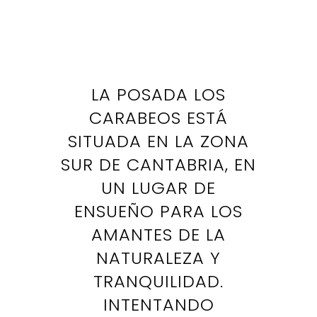
CONSIGUEN CREAR UN AMBIENTE
FAMILIAR Y ACOGEDOR EN PLENA
NATURALEZA.
LA POSADA LOS
CARABEOS ESTÁ
SITUADA EN LA ZONA
SUR DE CANTABRIA, EN
UN LUGAR DE
ENSUEÑO PARA LOS
AMANTES DE LA
NATURALEZA Y
TRANQUILIDAD.
INTENTANDO