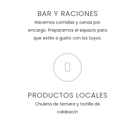
BAR Y RACIONES
Hacemos comidas y cenas por
encargo. Preparamos el espacio para
que estés a gusto con los tuyos.
PRODUCTOS LOCALES
Chuleta de ternera y tortilla de
calabacín
CONSULTA TU DISPONIBILIDAD Y