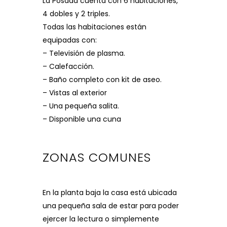
La Posada cuenta con 6 habitaciones,
4 dobles y 2 triples.
Todas las habitaciones están
equipadas con:
– Televisión de plasma.
– Calefacción.
– Baño completo con kit de aseo.
– Vistas al exterior
– Una pequeña salita.
– Disponible una cuna
ZONAS COMUNES
En la planta baja la casa está ubicada
una pequeña sala de estar para poder
ejercer la lectura o simplemente