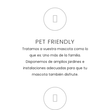
PET FRIENDLY
Tratamos a vuestra mascota como lo
que es: Uno más de la familia.
Disponemos de amplios jardines e
instalaciones adecuadas para que tu
mascota también disfrute.