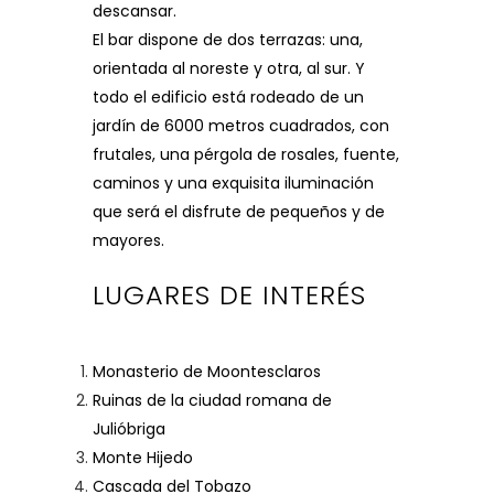
descansar.
El bar dispone de dos terrazas: una,
orientada al noreste y otra, al sur. Y
todo el edificio está rodeado de un
jardín de 6000 metros cuadrados, con
frutales, una pérgola de rosales, fuente,
caminos y una exquisita iluminación
que será el disfrute de pequeños y de
mayores.
LUGARES DE INTERÉS
Monasterio de Moontesclaros
Ruinas de la ciudad romana de
Julióbriga
Monte Hijedo
Cascada del Tobazo